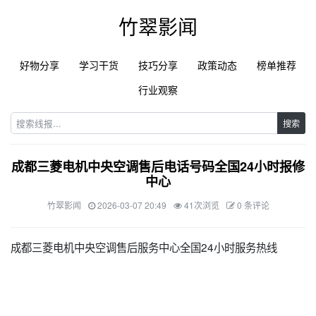
竹翠影闻
好物分享
学习干货
技巧分享
政策动态
榜单推荐
行业观察
搜索
成都三菱电机中央空调售后电话号码全国24小时报修
中心
竹翠影闻
2026-03-07 20:49
41次浏览
0 条评论
成都三菱电机中央空调售后服务中心全国24小时服务热线