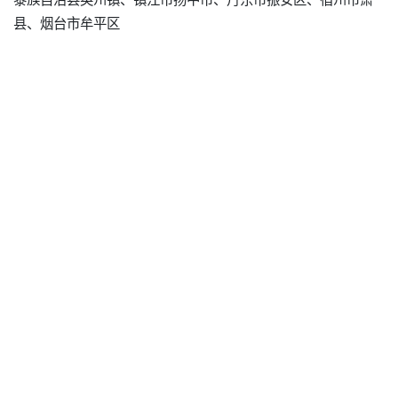
县、烟台市牟平区