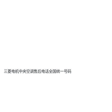
三菱电机中央空调售后电话全国统一号码