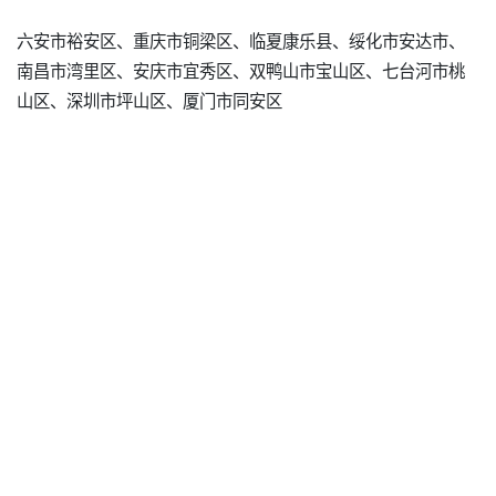
六安市裕安区、重庆市铜梁区、临夏康乐县、绥化市安达市、
南昌市湾里区、安庆市宜秀区、双鸭山市宝山区、七台河市桃
山区、深圳市坪山区、厦门市同安区