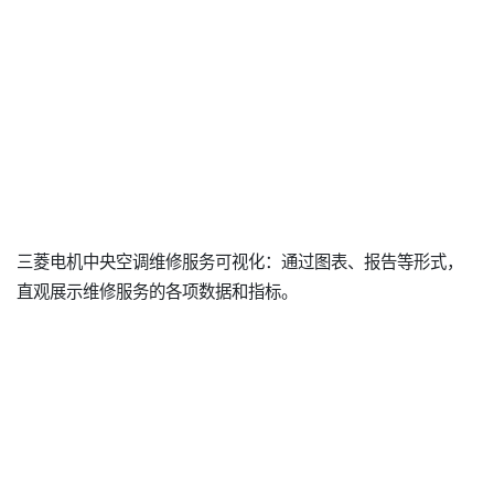
三菱电机中央空调维修服务可视化：通过图表、报告等形式，
直观展示维修服务的各项数据和指标。