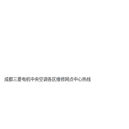
成都三菱电机中央空调各区维修网点中心热线