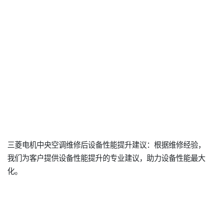
三菱电机中央空调维修后设备性能提升建议：根据维修经验，
我们为客户提供设备性能提升的专业建议，助力设备性能最大
化。