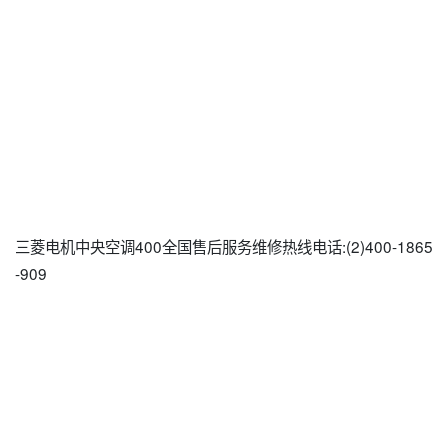
三菱电机中央空调400全国售后服务维修热线电话:(2)
400-1865
-909