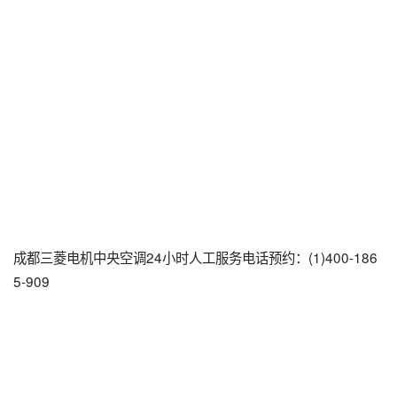
成都三菱电机中央空调24小时人工服务电话预约：(1)400-186
5-909