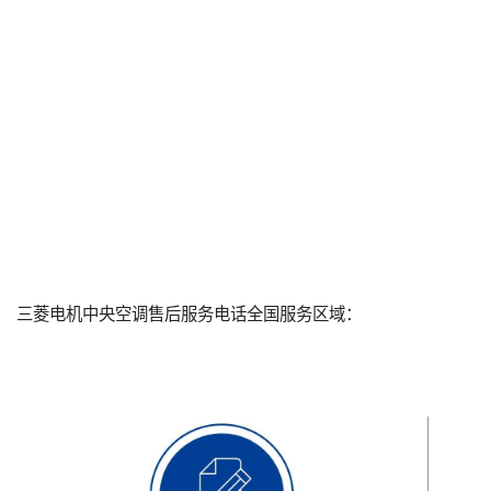
三菱电机中央空调售后服务电话全国服务区域：