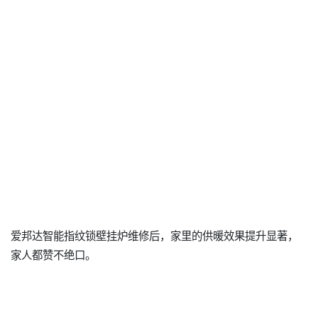
爱邦达智能指纹锁壁挂炉维修后，家里的供暖效果提升显著，
家人都赞不绝口。