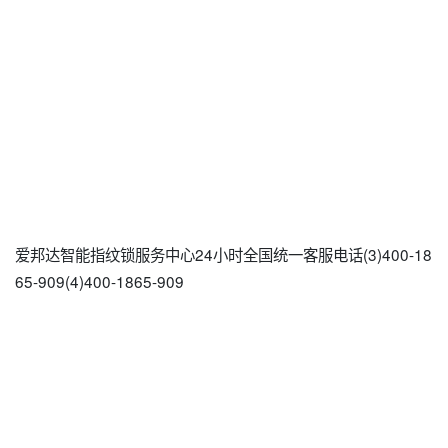
爱邦达智能指纹锁服务中心24小时全国统一客服电话(3)400-18
65-909(4)400-1865-909