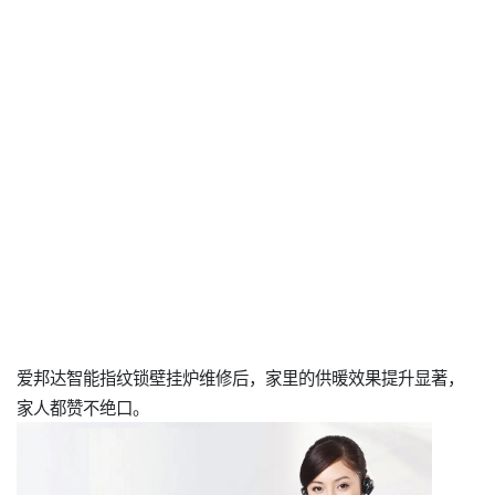
爱邦达智能指纹锁壁挂炉维修后，家里的供暖效果提升显著，
家人都赞不绝口。