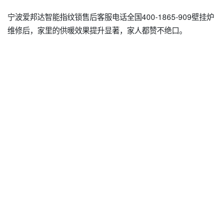
宁波爱邦达智能指纹锁售后客服电话全国400-1865-909壁挂炉
维修后，家里的供暖效果提升显著，家人都赞不绝口。