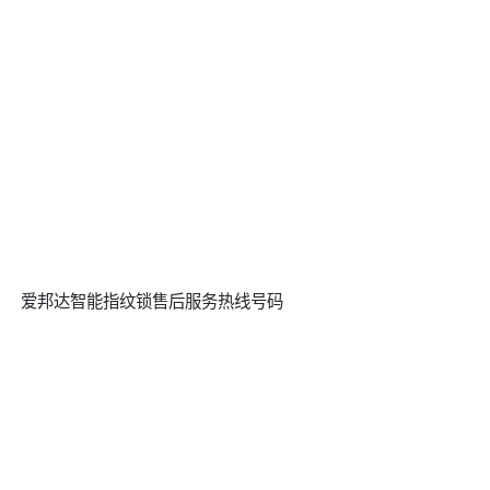
爱邦达智能指纹锁售后服务热线号码