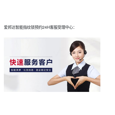
爱邦达智能指纹锁预约24H客服受理中心：