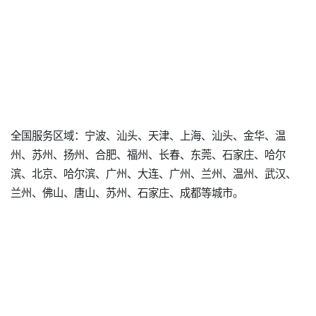
全国服务区域：宁波、汕头、天津、上海、汕头、金华、温
州、苏州、扬州、合肥、福州、长春、东莞、石家庄、哈尔
滨、北京、哈尔滨、广州、大连、广州、兰州、温州、武汉、
兰州、佛山、唐山、苏州、石家庄、成都等城市。