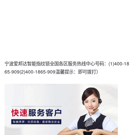
宁波爱邦达智能指纹锁全国各区服务热线中心号码：(1)400-18
65-909(2)400-1865-909温馨提示：即可拨打）