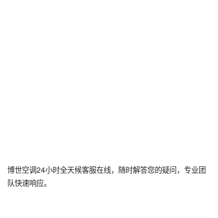
博世空调24小时全天候客服在线，随时解答您的疑问，专业团
队快速响应。