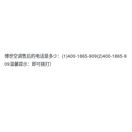
博世空调售后的电话是多少：(1)400-1865-909(2)400-1865-9
09温馨提示：即可拨打）