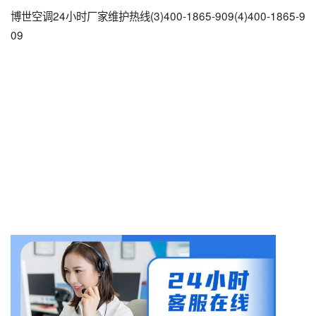
博世空调24小时厂家维护热线(3)400-1865-909(4)400-1865-9
09