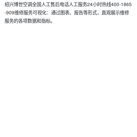
绍兴博世空调全国人工售后电话人工服务24小时热线400-1865
-909维修服务可视化：通过图表、报告等形式，直观展示维修
服务的各项数据和指标。