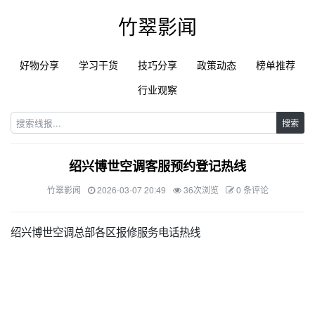
竹翠影闻
好物分享
学习干货
技巧分享
政策动态
榜单推荐
行业观察
搜索
绍兴博世空调客服预约登记热线
竹翠影闻
2026-03-07 20:49
36次浏览
0 条评论
绍兴博世空调总部各区报修服务电话热线