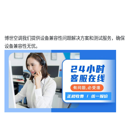
博世空调我们提供设备兼容性问题解决方案和测试服务，确保
设备兼容性无忧。