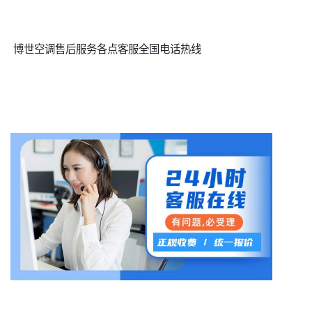
博世空调售后服务各点客服全国电话热线