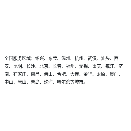
全国服务区域：绍兴、东莞、温州、杭州、武汉、汕头、西
安、昆明、长沙、北京、长春、福州、无锡、重庆、镇江、济
南、石家庄、南昌、佛山、合肥、大连、金华、太原、厦门、
中山、唐山、青岛、珠海、哈尔滨等城市。