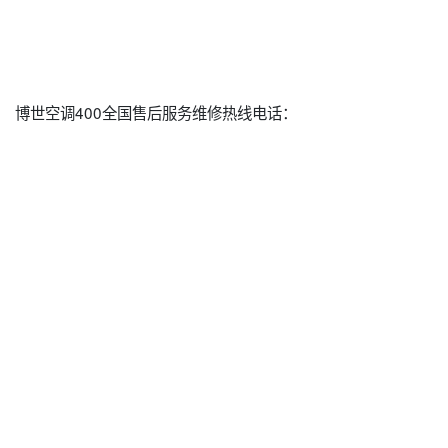
博世空调400全国售后服务维修热线电话：