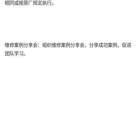
相同或按原厂规定执行。
维修案例分享会：组织维修案例分享会，分享成功案例，促进
团队学习。