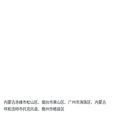
内蒙古赤峰市松山区、烟台市莱山区、广州市海珠区、内蒙古
呼和浩特市托克托县、赣州市赣县区