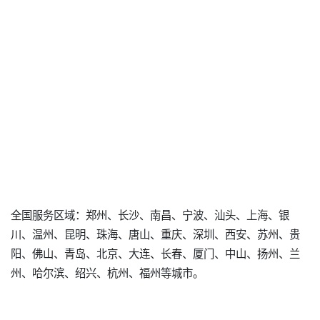
全国服务区域：郑州、长沙、南昌、宁波、汕头、上海、银
川、温州、昆明、珠海、唐山、重庆、深圳、西安、苏州、贵
阳、佛山、青岛、北京、大连、长春、厦门、中山、扬州、兰
州、哈尔滨、绍兴、杭州、福州等城市。