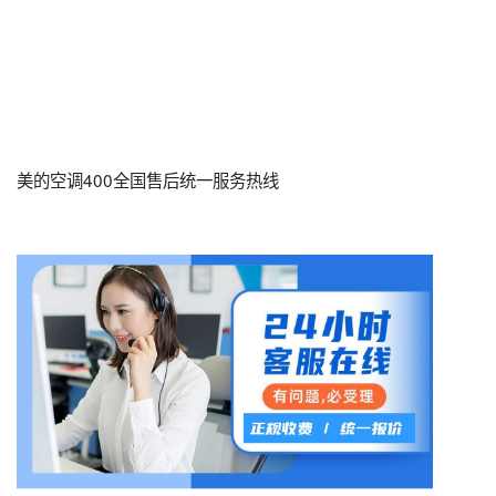
美的空调400全国售后统一服务热线