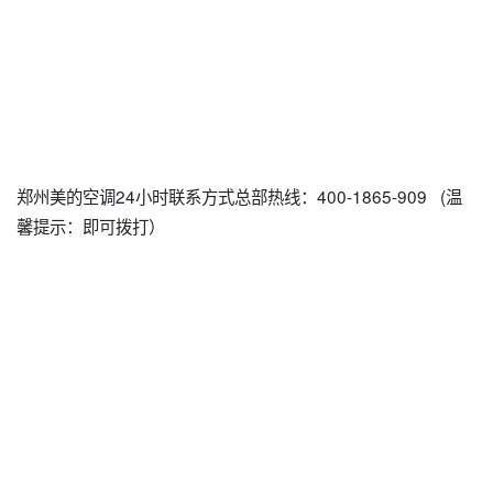
郑州美的空调24小时联系方式总部热线：400-1865-909 (温
馨提示：即可拨打）