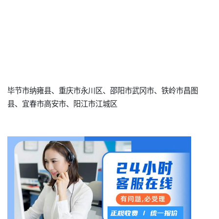
毕节市纳雍县、重庆市永川区、邵阳市武冈市、铁岭市昌图
县、宜春市高安市、阳江市江城区