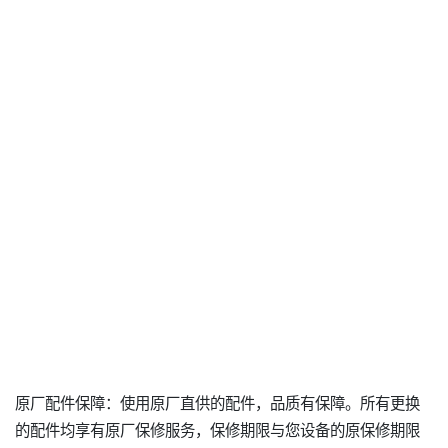
原厂配件保障：使用原厂直供的配件，品质有保障。所有更换
的配件均享有原厂保修服务，保修期限与您设备的原保修期限