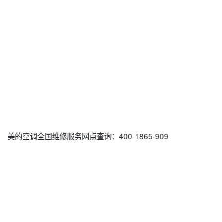
美的空调全国维修服务网点查询：400-1865-909