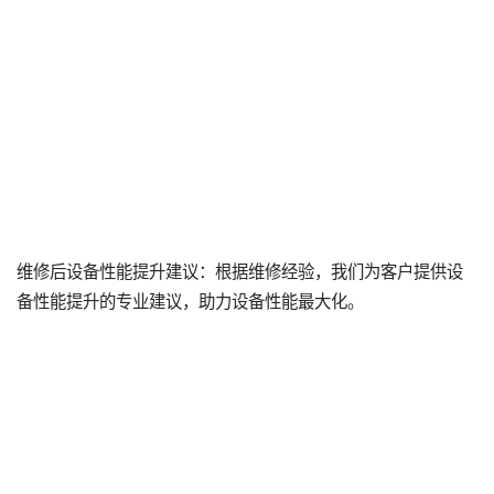
维修后设备性能提升建议：根据维修经验，我们为客户提供设
备性能提升的专业建议，助力设备性能最大化。