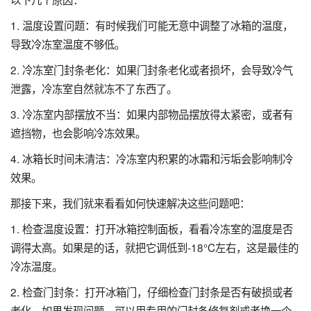
1. 温度设置问题：有时候我们可能无意中调整了冰箱的温度，
导致冷冻室温度不够低。
2. 冷冻室门封条老化：如果门封条老化或者损坏，会导致冷气
泄露，冷冻室自然就冻不了东西了。
3. 冷冻室内部摆放不当：如果内部物品摆放得太紧密，或者有
遮挡物，也会影响冷冻效果。
4. 冰箱长时间未清洁：冷冻室内积累的冰霜和污垢会影响制冷
效果。
那接下来，我们就来看看如何快速解决这些问题吧：
1. 检查温度设置：打开冰箱控制面板，看看冷冻室的温度是否
调得太高。如果是的话，就把它调低到-18°C左右，这是最佳的
冷冻温度。
2. 检查门封条：打开冰箱门，仔细检查门封条是否有破损或者
老化。如果发现问题，可以用专用的门封条修复剂或者换一个