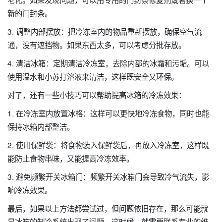
新的门封条。
3. 调整内部摆放：把冷冻室内的物品重新摆放，确保空气流
通，没有遮挡物。如果东西太多，可以考虑分批存放。
4. 清洁冰箱：定期清洁冷冻室，去除内部的冰霜和污垢。可以
使用温水和小苏打溶液来清洁，这样既安全又环保。
对了，还有一些小技巧可以帮助提高冰箱的冷冻效果：
1. 在冷冻室内放置冰格：这样可以更快地冷冻食物，同时也能
保持冰箱内部整洁。
2. 使用保鲜袋：将食物装入保鲜袋后，再放入冷冻室，这样既
能防止食物串味，又能提高冷冻效率。
3. 避免频繁开关冰箱门：频繁开关冰箱门会导致冷气流失，影
响冷冻效果。
最后，如果以上方法都尝试过，但问题依旧存在，那么可能就
是冰箱的制冷系统出现了问题。这时候，就需要联系专业的维