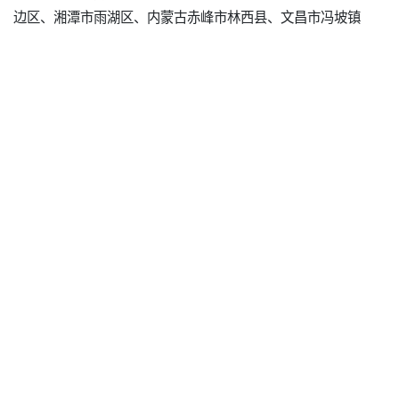
边区、湘潭市雨湖区、内蒙古赤峰市林西县、文昌市冯坡镇