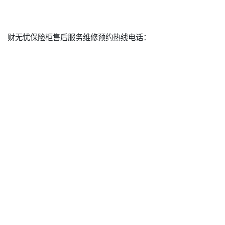
财无忧保险柜售后服务维修预约热线电话：