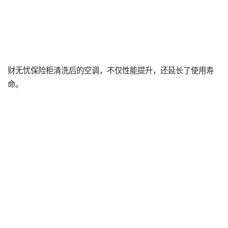
财无忧保险柜清洗后的空调，不仅性能提升，还延长了使用寿
命。