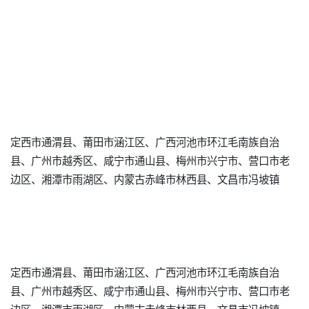
定西市通渭县、莆田市涵江区、广西河池市环江毛南族自治
县、广州市越秀区、咸宁市通山县、梅州市兴宁市、营口市老
边区、湘潭市雨湖区、内蒙古赤峰市林西县、文昌市冯坡镇
定西市通渭县、莆田市涵江区、广西河池市环江毛南族自治
县、广州市越秀区、咸宁市通山县、梅州市兴宁市、营口市老