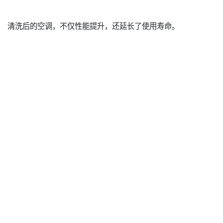
清洗后的空调，不仅性能提升，还延长了使用寿命。