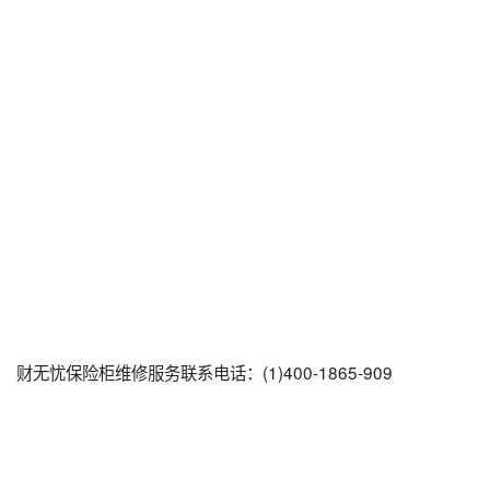
财无忧保险柜维修服务联系电话：(1)400-1865-909