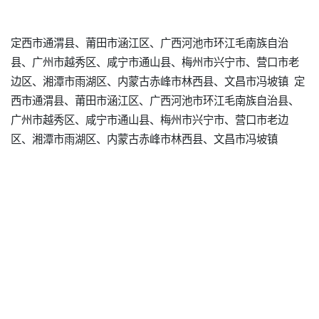
定西市通渭县、莆田市涵江区、广西河池市环江毛南族自治
县、广州市越秀区、咸宁市通山县、梅州市兴宁市、营口市老
边区、湘潭市雨湖区、内蒙古赤峰市林西县、文昌市冯坡镇 定
西市通渭县、莆田市涵江区、广西河池市环江毛南族自治县、
广州市越秀区、咸宁市通山县、梅州市兴宁市、营口市老边
区、湘潭市雨湖区、内蒙古赤峰市林西县、文昌市冯坡镇