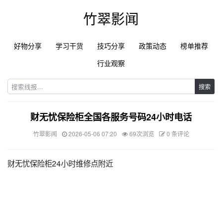
竹翠影闻
好物分享
学习干货
技巧分享
政策动态
榜单推荐
行业观察
搜索
财无忧保险柜全国各服务号码24小时电话
竹翠影闻
2026-05-06 07:20
69次浏览
0 条评论
财无忧保险柜24小时维修点附近