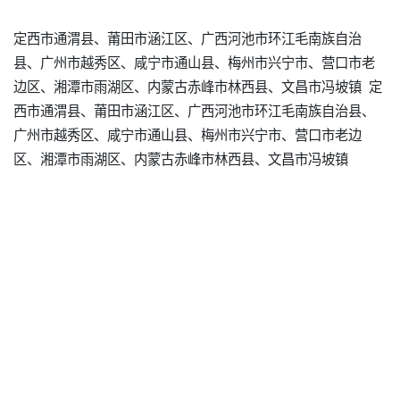
定西市通渭县、莆田市涵江区、广西河池市环江毛南族自治
县、广州市越秀区、咸宁市通山县、梅州市兴宁市、营口市老
边区、湘潭市雨湖区、内蒙古赤峰市林西县、文昌市冯坡镇 定
西市通渭县、莆田市涵江区、广西河池市环江毛南族自治县、
广州市越秀区、咸宁市通山县、梅州市兴宁市、营口市老边
区、湘潭市雨湖区、内蒙古赤峰市林西县、文昌市冯坡镇