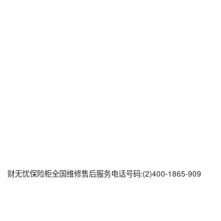
财无忧保险柜全国维修售后服务电话号码:(2)400-1865-909