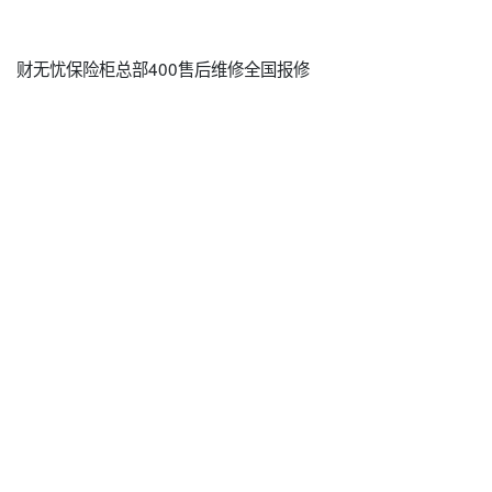
财无忧保险柜总部400售后维修全国报修