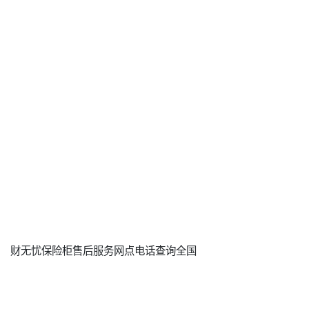
财无忧保险柜售后服务网点电话查询全国